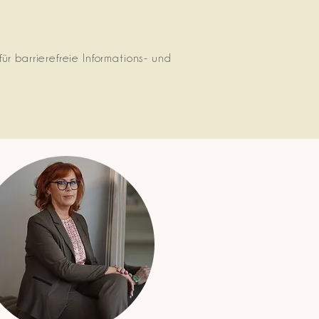
r barrierefreie Informations- und